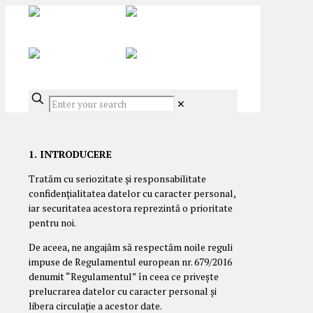
✕
1. INTRODUCERE
Tratăm cu seriozitate și responsabilitate
confidențialitatea datelor cu caracter personal,
iar securitatea acestora reprezintă o prioritate
pentru noi.
De aceea, ne angajăm să respectăm noile reguli
impuse de Regulamentul european nr. 679/2016
denumit “Regulamentul” în ceea ce privește
prelucrarea datelor cu caracter personal și
libera circulație a acestor date.