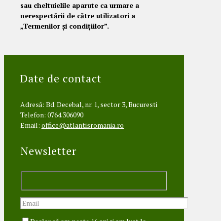
sau cheltuielile aparute ca urmare a
nerespectării de către utilizatori a
„Termenilor și condițiilor”.
Date de contact
Adresă: Bd. Decebal, nr. 1, sector 3, Bucuresti
Telefon: 0764.306090
Email:
office@atlantisromania.ro
Newsletter