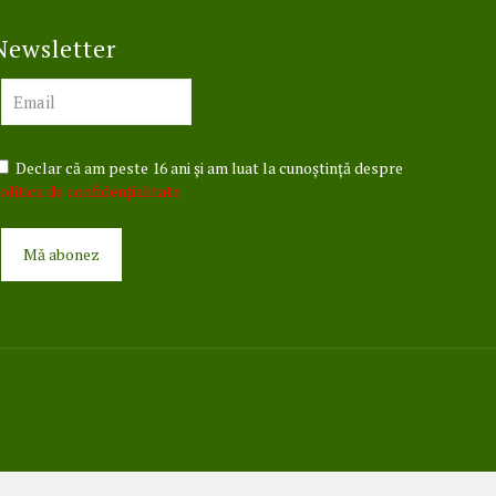
Newsletter
Declar că am peste 16 ani și am luat la cunoștință despre
olitica de confidențialitate