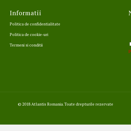
Informatii
Politica de confidentialitate
Politica de cookie-uri
Termeni si conditii
p
© 2018 Atlantis Romania. Toate drepturile rezervate