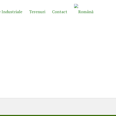
 Industriale
Terenuri
Contact