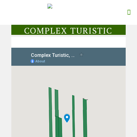
COMPLEX TURISTIC