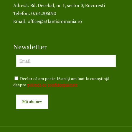
Adresă: Bd. Decebal, nr. 1, sector 3, Bucuresti
Telefon: 0764.306090
Email:
office@atlantisromania.ro
Newsletter
Declar că am peste 16 ani și am luat la cunoștință
despre
politica de confidențialitate