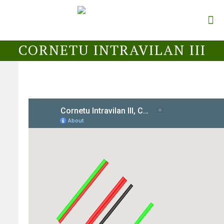
CORNETU INTRAVILAN III