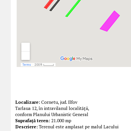
Localizare:
Cornetu, jud. Ilfov
Tarlaua 12, în intravilanul localității,
conform Planului Urbanistic General
Suprafață teren:
21.000 mp
Descriere:
Terenul este amplasat pe malul Lacului