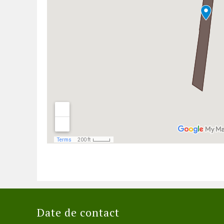
Date de contact