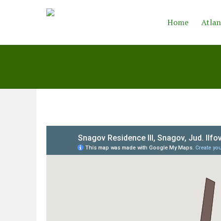
Home
Atlan